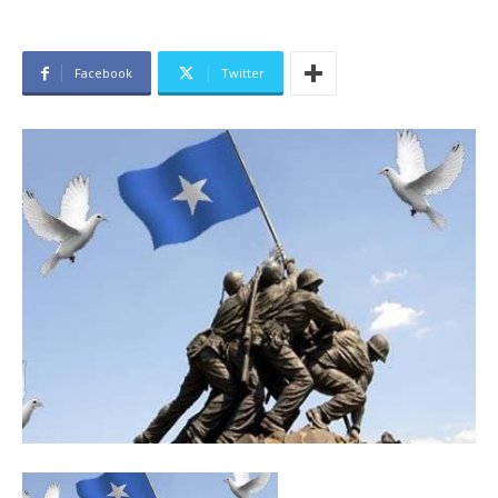
Facebook
Twitter