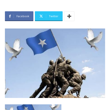
Facebook
Twitter