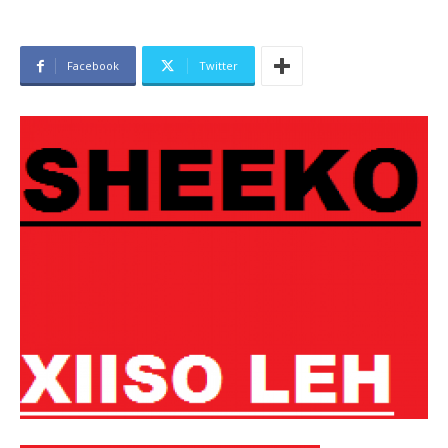
Facebook
Twitter