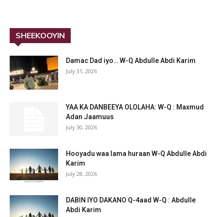
SHEEKOOYIN
Damac Dad iyo… W-Q Abdulle Abdi Karim
July 31, 2026
YAA KA DANBEEYA OLOLAHA: W-Q : Maxmud
Adan Jaamuus
July 30, 2026
Hooyadu waa lama huraan W-Q Abdulle Abdi
Karim
July 28, 2026
DABIN IYO DAKANO Q-4aad W-Q : Abdulle
Abdi Karim