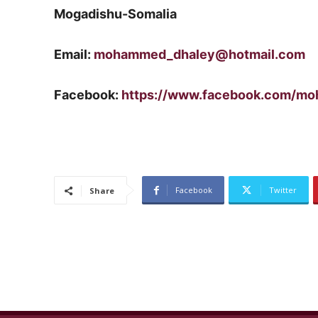
Mogadishu-Somalia
Email:
mohammed_dhaley@hotmail.com
Facebook:
https://www.facebook.com/mo
Facebook
Twitter
Share