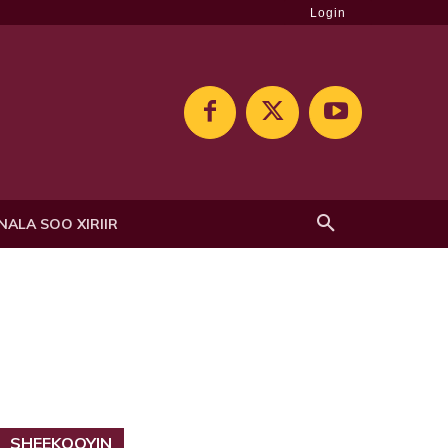
Login
NALA SOO XIRIIR
SHEEKOOYIN