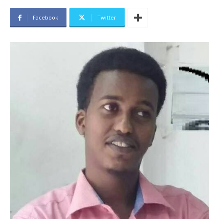
Facebook
Twitter