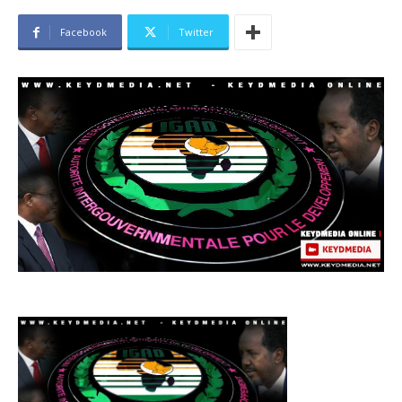
Facebook
Twitter