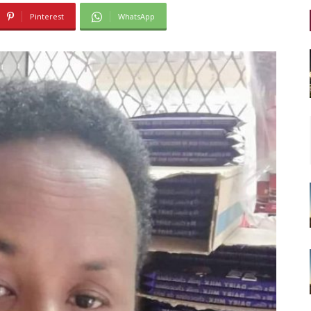
Pinterest
WhatsApp