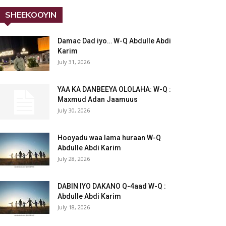
SHEEKOOYIN
Damac Dad iyo… W-Q Abdulle Abdi
Karim
July 31, 2026
YAA KA DANBEEYA OLOLAHA: W-Q :
Maxmud Adan Jaamuus
July 30, 2026
Hooyadu waa lama huraan W-Q
Abdulle Abdi Karim
July 28, 2026
DABIN IYO DAKANO Q-4aad W-Q :
Abdulle Abdi Karim
July 18, 2026