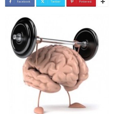
Facebook
Twitter
Pinterest