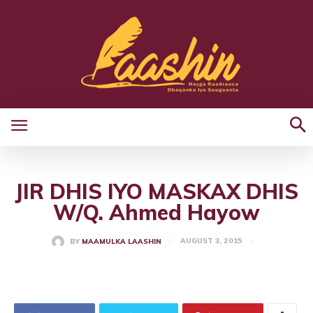
JIR DHIS IYO MASKAX DHIS
W/Q. Ahmed Hayow
AUGUST 3, 2015
BY
MAAMULKA LAASHIN