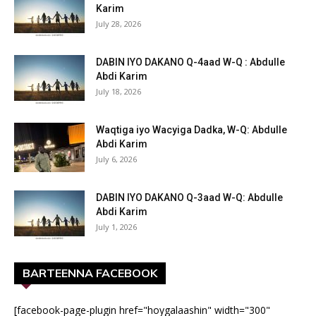
Karim
July 28, 2026
DABIN IYO DAKANO Q-4aad W-Q : Abdulle
Abdi Karim
July 18, 2026
Waqtiga iyo Wacyiga Dadka, W-Q: Abdulle
Abdi Karim
July 6, 2026
DABIN IYO DAKANO Q-3aad W-Q: Abdulle
Abdi Karim
July 1, 2026
BARTEENNA FACEBOOK
[facebook-page-plugin href="hoygalaashin" width="300"