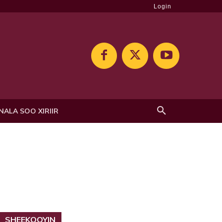
Login
NALA SOO XIRIIR
SHEEKOOYIN