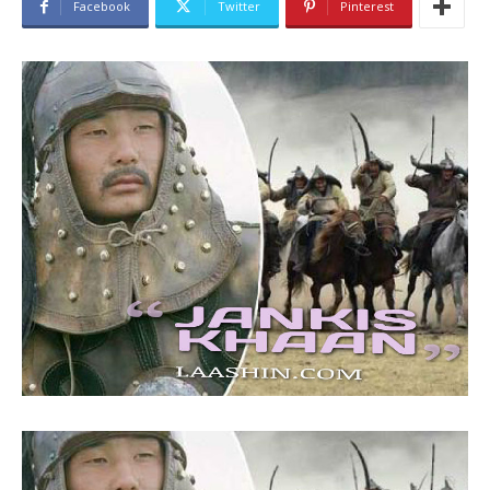
Facebook
Twitter
Pinterest