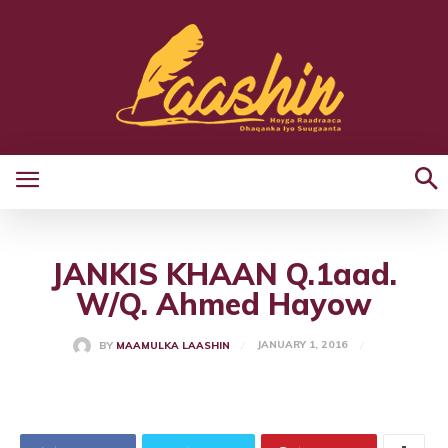
JANKIS KHAAN Q.1aad.
W/Q. Ahmed Hayow
JANUARY 1, 2016
BY
MAAMULKA LAASHIN