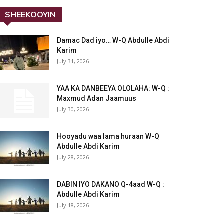
SHEEKOOYIN
Damac Dad iyo… W-Q Abdulle Abdi
Karim
July 31, 2026
YAA KA DANBEEYA OLOLAHA: W-Q :
Maxmud Adan Jaamuus
July 30, 2026
Hooyadu waa lama huraan W-Q
Abdulle Abdi Karim
July 28, 2026
DABIN IYO DAKANO Q-4aad W-Q :
Abdulle Abdi Karim
July 18, 2026