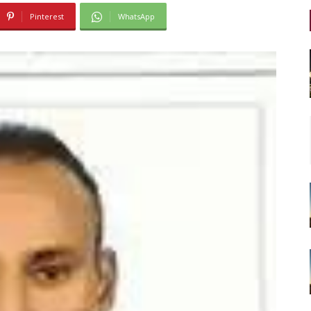
Pinterest
WhatsApp