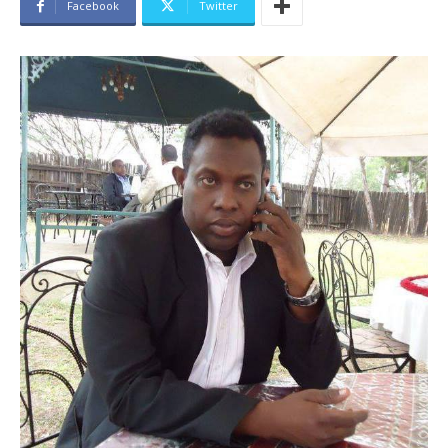
Facebook
Twitter