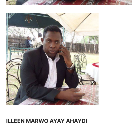
ILLEEN MARWO AYAY AHAYD!