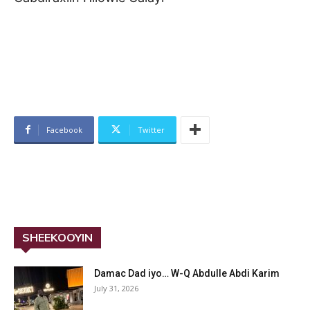
Facebook
Twitter
SHEEKOOYIN
Damac Dad iyo… W-Q Abdulle Abdi Karim
July 31, 2026