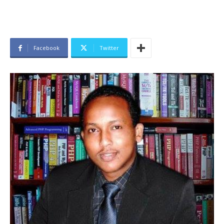
Facebook
Twitter