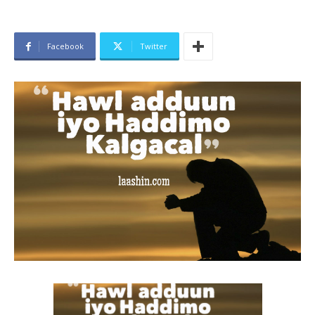
Facebook
Twitter