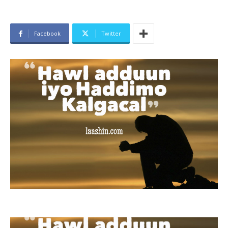
Facebook
Twitter