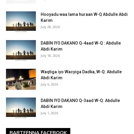
Hooyadu waa lama huraan W-Q Abdulle Abdi
Karim
July 28, 2026
DABIN IYO DAKANO Q-4aad W-Q : Abdulle
Abdi Karim
July 18, 2026
Waqtiga iyo Wacyiga Dadka, W-Q: Abdulle
Abdi Karim
July 6, 2026
DABIN IYO DAKANO Q-3aad W-Q: Abdulle
Abdi Karim
July 1, 2026
BARTEENNA FACEBOOK