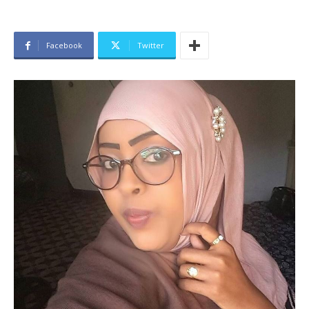
Facebook
Twitter