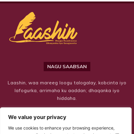
NAGU SAABSAN
Laashin, waa mareeg loogu talogalay, kobcinta iyo
lafogurka, arrimaha ku aaddan; dhaqanka iyo
hiddaha.
We value your privacy
We use cookies to enhance your browsing experience,