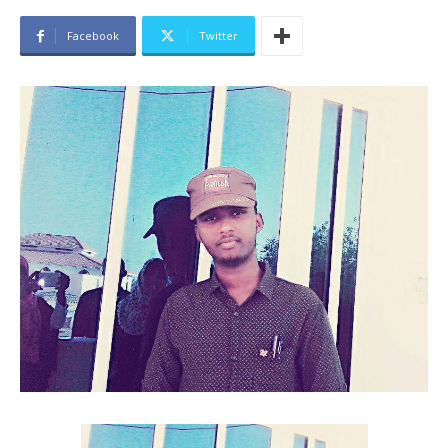
Facebook
Twitter