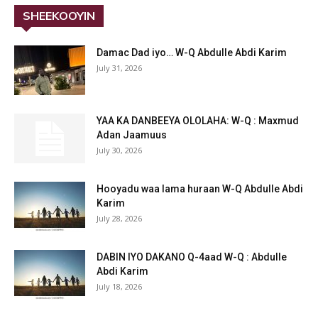
SHEEKOOYIN
Damac Dad iyo… W-Q Abdulle Abdi Karim
July 31, 2026
YAA KA DANBEEYA OLOLAHA: W-Q : Maxmud
Adan Jaamuus
July 30, 2026
Hooyadu waa lama huraan W-Q Abdulle Abdi
Karim
July 28, 2026
DABIN IYO DAKANO Q-4aad W-Q : Abdulle
Abdi Karim
July 18, 2026