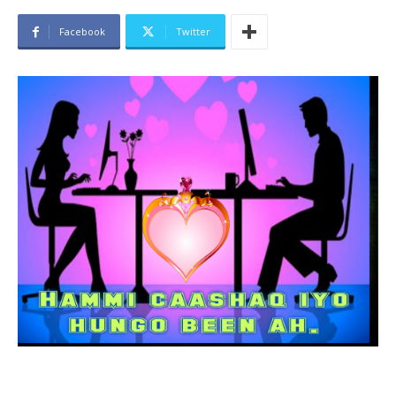
Facebook
Twitter