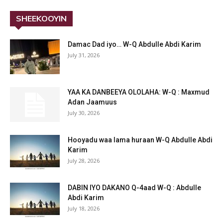
SHEEKOOYIN
Damac Dad iyo… W-Q Abdulle Abdi Karim
July 31, 2026
YAA KA DANBEEYA OLOLAHA: W-Q : Maxmud
Adan Jaamuus
July 30, 2026
Hooyadu waa lama huraan W-Q Abdulle Abdi
Karim
July 28, 2026
DABIN IYO DAKANO Q-4aad W-Q : Abdulle
Abdi Karim
July 18, 2026