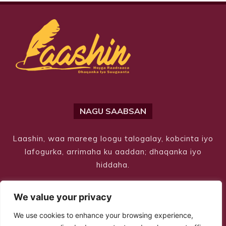
NAGU SAABSAN
Laashin, waa mareeg loogu talogalay, kobcinta iyo
lafogurka, arrimaha ku aaddan; dhaqanka iyo
hiddaha.
We value your privacy
We use cookies to enhance your browsing experience,