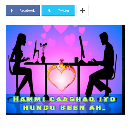
Facebook
Twitter