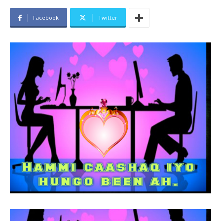
Facebook
Twitter