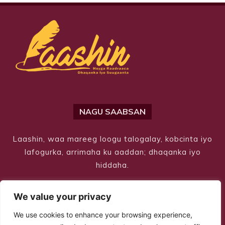
NAGU SAABSAN
Laashin, waa mareeg loogu talogalay, kobcinta iyo
lafogurka, arrimaha ku aaddan; dhaqanka iyo
hiddaha.
We value your privacy
We use cookies to enhance your browsing experience,