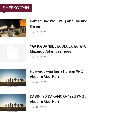
SHEEKOOYIN
Damac Dad iyo… W-Q Abdulle Abdi
Karim
July 31, 2026
YAA KA DANBEEYA OLOLAHA: W-Q :
Maxmud Adan Jaamuus
July 30, 2026
Hooyadu waa lama huraan W-Q
Abdulle Abdi Karim
July 28, 2026
DABIN IYO DAKANO Q-4aad W-Q :
Abdulle Abdi Karim
July 18, 2026