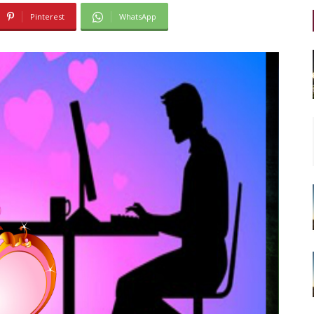
Pinterest
WhatsApp