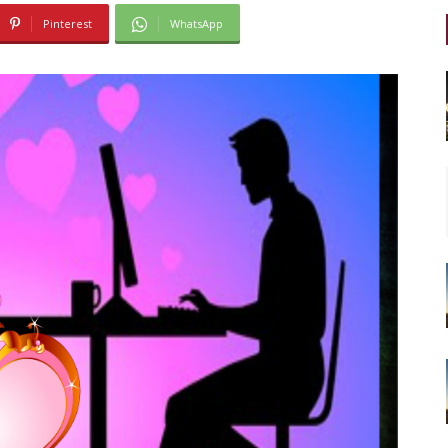
Pinterest
WhatsApp