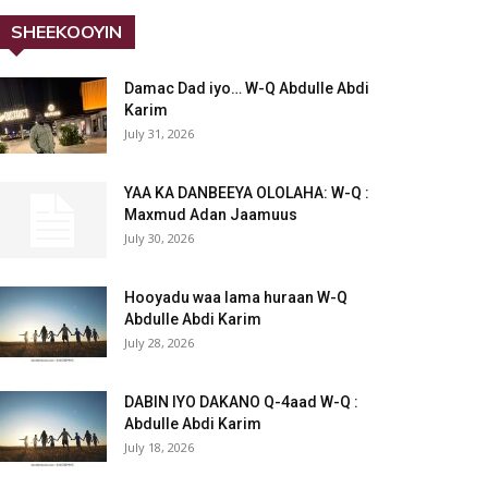
SHEEKOOYIN
Damac Dad iyo… W-Q Abdulle Abdi
Karim
July 31, 2026
YAA KA DANBEEYA OLOLAHA: W-Q :
Maxmud Adan Jaamuus
July 30, 2026
Hooyadu waa lama huraan W-Q
Abdulle Abdi Karim
July 28, 2026
DABIN IYO DAKANO Q-4aad W-Q :
Abdulle Abdi Karim
July 18, 2026