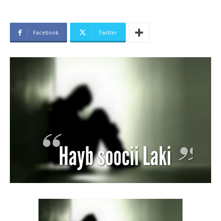
Facebook
Twitter