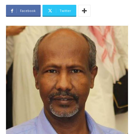
Facebook
Twitter