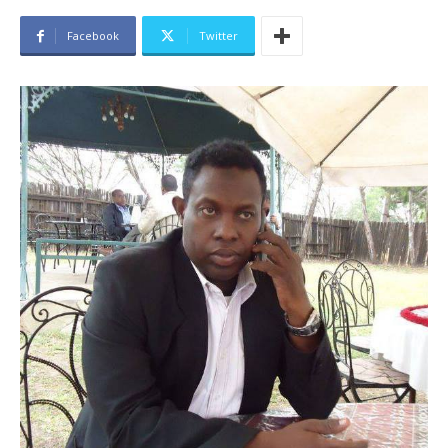
Facebook
Twitter