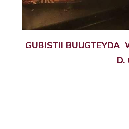
GUBISTII BUUGTEYDA
D. 