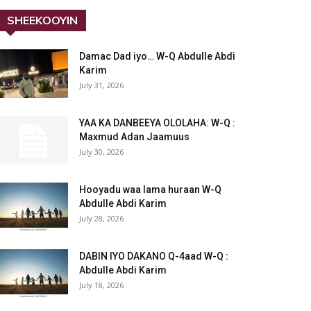
SHEEKOOYIN
Damac Dad iyo… W-Q Abdulle Abdi
Karim
July 31, 2026
YAA KA DANBEEYA OLOLAHA: W-Q :
Maxmud Adan Jaamuus
July 30, 2026
Hooyadu waa lama huraan W-Q
Abdulle Abdi Karim
July 28, 2026
DABIN IYO DAKANO Q-4aad W-Q :
Abdulle Abdi Karim
July 18, 2026