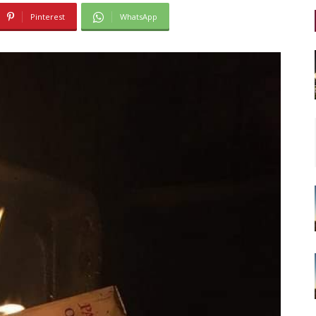
Pinterest
WhatsApp