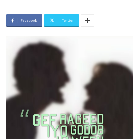
Facebook
Twitter