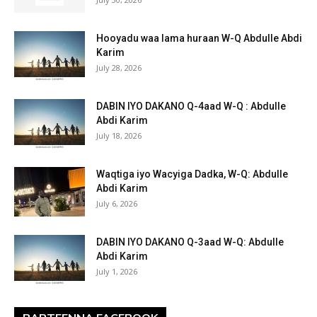
Hooyadu waa lama huraan W-Q Abdulle Abdi
Karim
July 28, 2026
DABIN IYO DAKANO Q-4aad W-Q : Abdulle
Abdi Karim
July 18, 2026
Waqtiga iyo Wacyiga Dadka, W-Q: Abdulle
Abdi Karim
July 6, 2026
DABIN IYO DAKANO Q-3aad W-Q: Abdulle
Abdi Karim
July 1, 2026