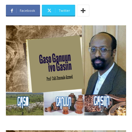
Facebook
Twitter