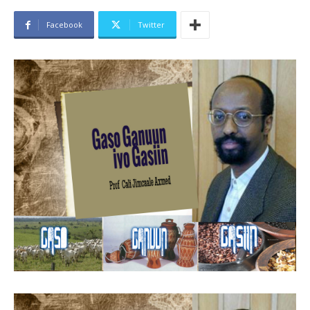
Facebook
Twitter