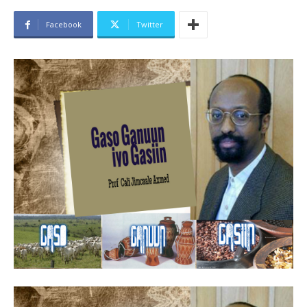
Facebook
Twitter