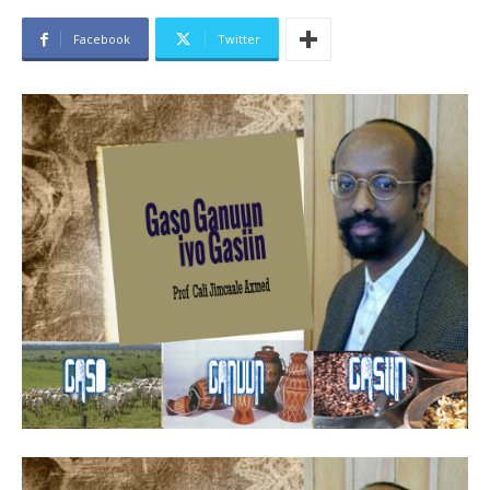
Facebook
Twitter