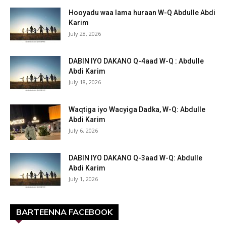
Hooyadu waa lama huraan W-Q Abdulle Abdi
Karim
July 28, 2026
DABIN IYO DAKANO Q-4aad W-Q : Abdulle
Abdi Karim
July 18, 2026
Waqtiga iyo Wacyiga Dadka, W-Q: Abdulle
Abdi Karim
July 6, 2026
DABIN IYO DAKANO Q-3aad W-Q: Abdulle
Abdi Karim
July 1, 2026
BARTEENNA FACEBOOK