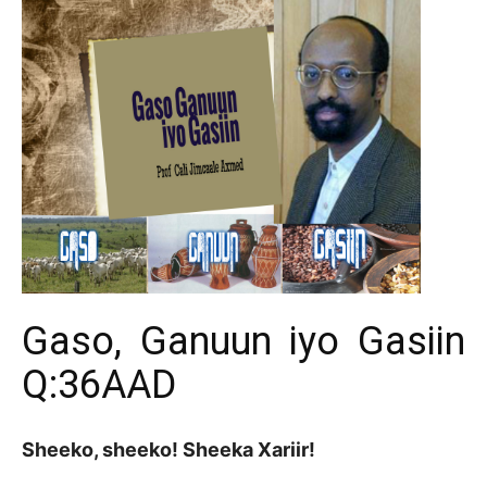
Gaso, Ganuun iyo Gasiin
Q:36AAD
Sheeko, sheeko! Sheeka Xariir!