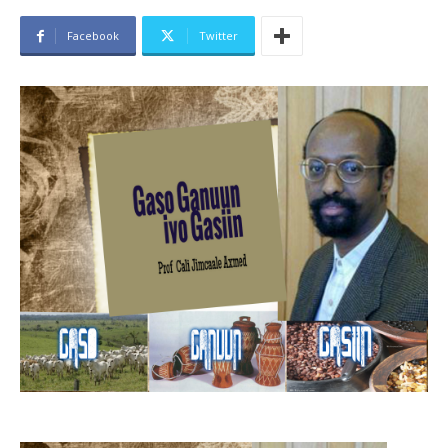
Facebook
Twitter