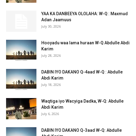
YAA KA DANBEEYA OLOLAHA: W-Q : Maxmud
Adan Jaamuus
July 30, 2026
Hooyadu waa lama huraan W-Q Abdulle Abdi
Karim
July 28, 2026
DABIN IYO DAKANO Q-4aad W-Q : Abdulle
Abdi Karim
July 18, 2026
Waqtiga iyo Wacyiga Dadka, W-Q: Abdulle
Abdi Karim
July 6, 2026
DABIN IYO DAKANO Q-3aad W-Q: Abdulle