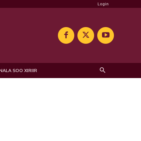
Login
NALA SOO XIRIIR