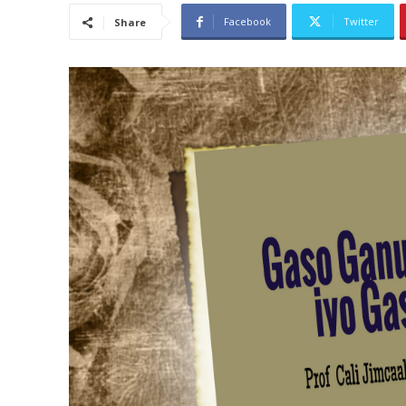
Facebook
Twitter
Share