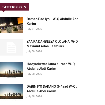
SHEEKOOYIN
Damac Dad iyo… W-Q Abdulle Abdi
Karim
July 31, 2026
YAA KA DANBEEYA OLOLAHA: W-Q :
Maxmud Adan Jaamuus
July 30, 2026
Hooyadu waa lama huraan W-Q
Abdulle Abdi Karim
July 28, 2026
DABIN IYO DAKANO Q-4aad W-Q :
Abdulle Abdi Karim
July 18, 2026