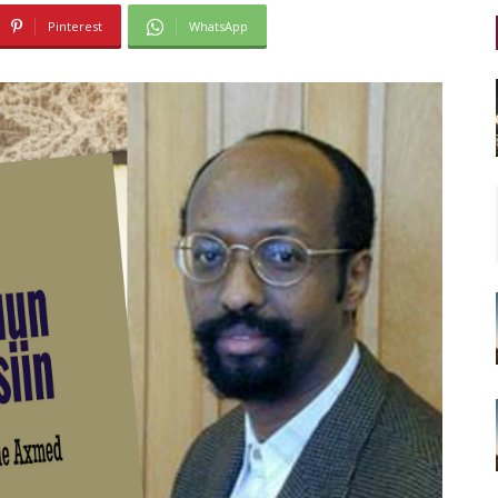
Pinterest
WhatsApp