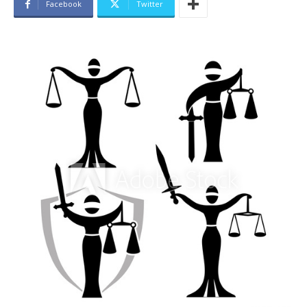
Facebook
Twitter