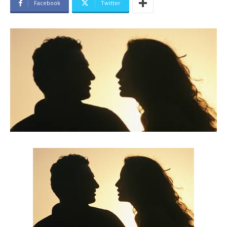
Facebook
Twitter