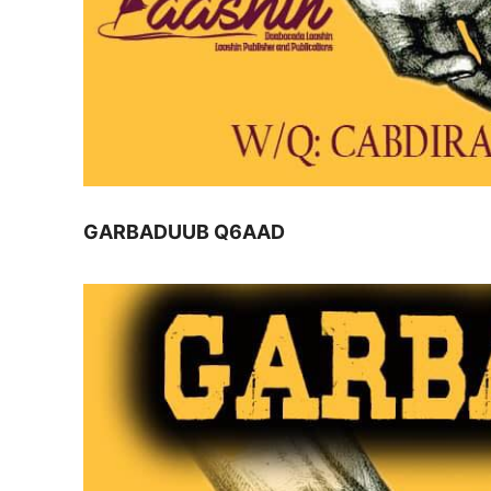
GARBADUUB Q6AAD