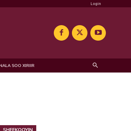
Login
NALA SOO XIRIIR
SHEEKOOYIN