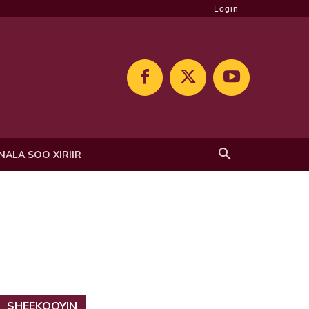
Login
NALA SOO XIRIIR
SHEEKOOYIN