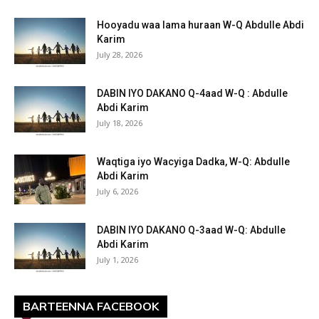
Hooyadu waa lama huraan W-Q Abdulle Abdi
Karim
July 28, 2026
DABIN IYO DAKANO Q-4aad W-Q : Abdulle
Abdi Karim
July 18, 2026
Waqtiga iyo Wacyiga Dadka, W-Q: Abdulle
Abdi Karim
July 6, 2026
DABIN IYO DAKANO Q-3aad W-Q: Abdulle
Abdi Karim
July 1, 2026
BARTEENNA FACEBOOK