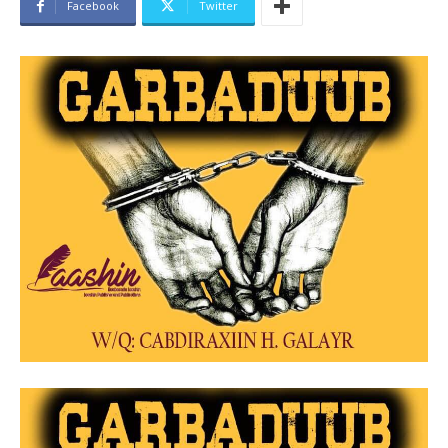
Facebook
Twitter