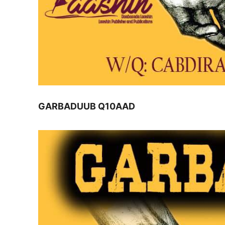
GARBADUUB Q10AAD