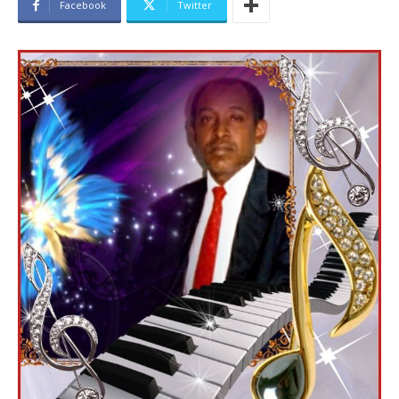
Facebook
Twitter