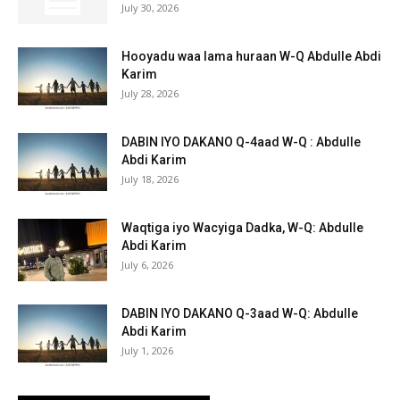
July 30, 2026
Hooyadu waa lama huraan W-Q Abdulle Abdi
Karim
July 28, 2026
DABIN IYO DAKANO Q-4aad W-Q : Abdulle
Abdi Karim
July 18, 2026
Waqtiga iyo Wacyiga Dadka, W-Q: Abdulle
Abdi Karim
July 6, 2026
DABIN IYO DAKANO Q-3aad W-Q: Abdulle
Abdi Karim
July 1, 2026