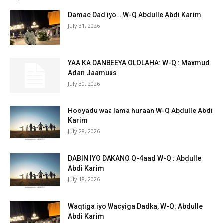
Damac Dad iyo… W-Q Abdulle Abdi Karim
July 31, 2026
YAA KA DANBEEYA OLOLAHA: W-Q : Maxmud
Adan Jaamuus
July 30, 2026
Hooyadu waa lama huraan W-Q Abdulle Abdi
Karim
July 28, 2026
DABIN IYO DAKANO Q-4aad W-Q : Abdulle
Abdi Karim
July 18, 2026
Waqtiga iyo Wacyiga Dadka, W-Q: Abdulle
Abdi Karim