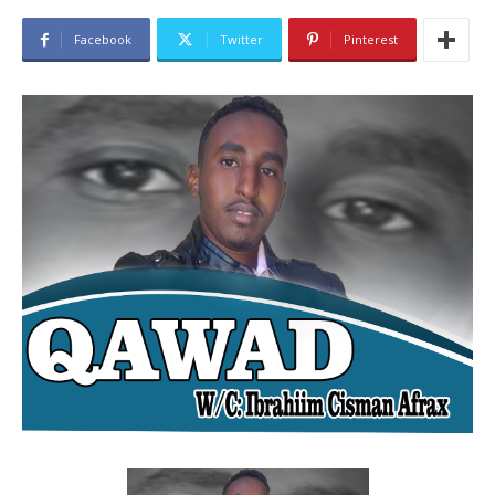
Facebook
Twitter
Pinterest