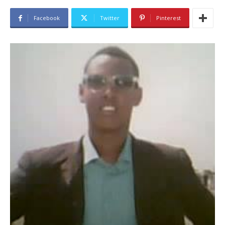
Facebook
Twitter
Pinterest