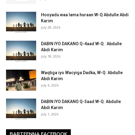
Hooyadu waa lama huraan W-Q Abdulle Abdi
Karim
July 28, 2026
DABIN IYO DAKANO Q-4aad W-Q : Abdulle
Abdi Karim
July 18, 2026
Waqtiga iyo Wacyiga Dadka, W-Q: Abdulle
Abdi Karim
July 6, 2026
DABIN IYO DAKANO Q-3aad W-Q: Abdulle
Abdi Karim
July 1, 2026
BARTEENNA FACEBOOK