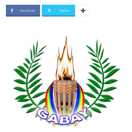
Facebook
Twitter