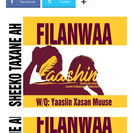
Facebook
Twitter