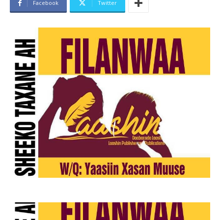
Facebook
Twitter